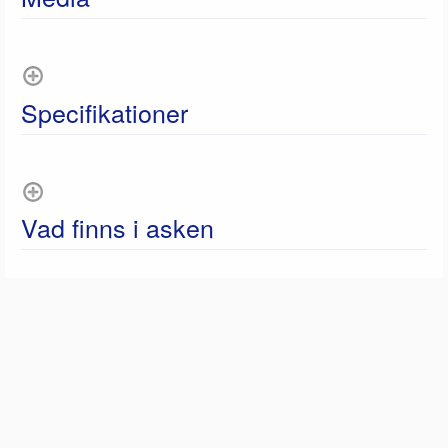
Specifikationer
Vad finns i asken
Dokument