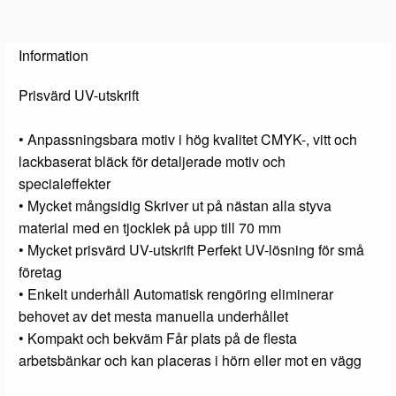
Information
Prisvärd UV-utskrift
• Anpassningsbara motiv i hög kvalitet CMYK-, vitt och
lackbaserat bläck för detaljerade motiv och
specialeffekter
• Mycket mångsidig Skriver ut på nästan alla styva
material med en tjocklek på upp till 70 mm
• Mycket prisvärd UV-utskrift Perfekt UV-lösning för små
företag
• Enkelt underhåll Automatisk rengöring eliminerar
behovet av det mesta manuella underhållet
• Kompakt och bekväm Får plats på de flesta
arbetsbänkar och kan placeras i hörn eller mot en vägg