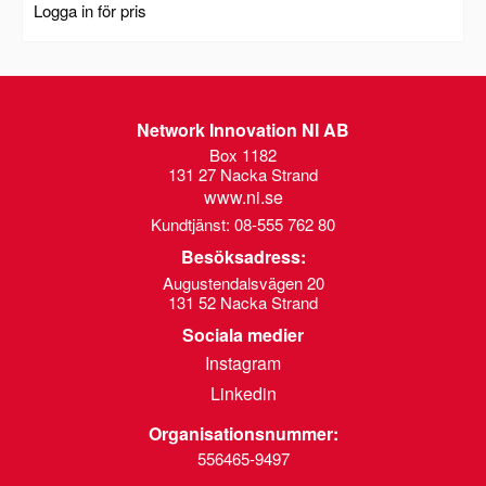
Logga in för pris
Network Innovation NI AB
Box 1182
131 27 Nacka Strand
www.ni.se
Kundtjänst: 08-555 762 80
Besöksadress:
Augustendalsvägen 20
131 52 Nacka Strand
Sociala medier
Instagram
Linkedin
Organisationsnummer:
556465-9497