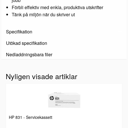
jobb
Förbli effektiv med enkla, produktiva utskrifter
Tänk på miljön när du skriver ut
Specifikation
Utökad specifikation
Nedladdningsbara filer
Nyligen visade artiklar
HP 831 - Servicekassett